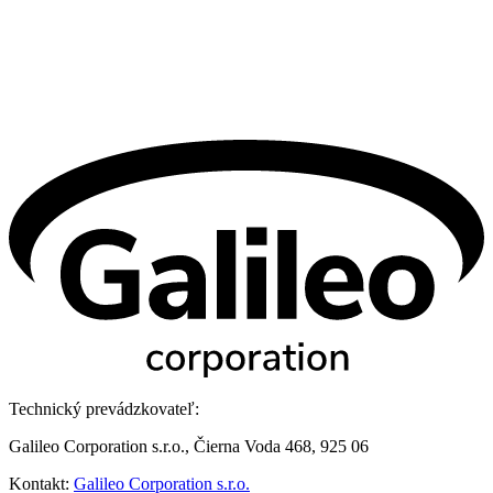
Technický prevádzkovateľ:
Galileo Corporation s.r.o., Čierna Voda 468, 925 06
Kontakt:
Galileo Corporation s.r.o.