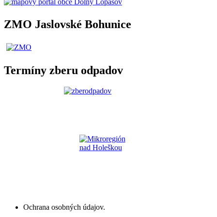
ZMO Jaslovské Bohunice
Termíny zberu odpadov
Ochrana osobných údajov.