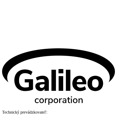
Technický prevádzkovateľ: