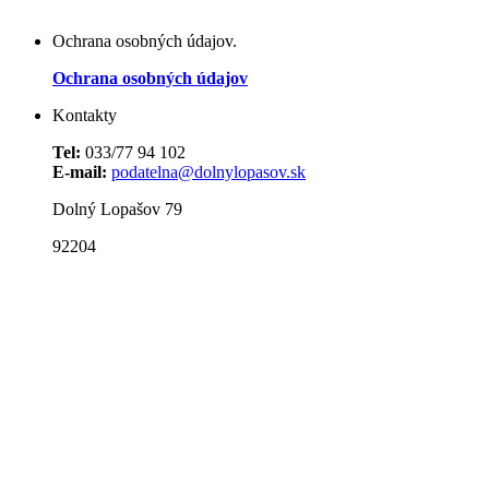
Ochrana osobných údajov.
Ochrana osobných údajov
Kontakty
Tel:
033/77 94 102
E-mail:
podatelna@dolnylopasov.sk
Dolný Lopašov 79
92204