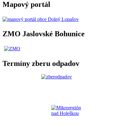
Mapový portál
ZMO Jaslovské Bohunice
Termíny zberu odpadov