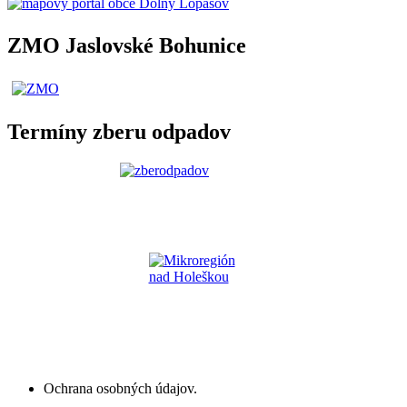
ZMO Jaslovské Bohunice
Termíny zberu odpadov
Ochrana osobných údajov.