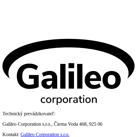
Technický prevádzkovateľ:
Galileo Corporation s.r.o., Čierna Voda 468, 925 06
Kontakt:
Galileo Corporation s.r.o.