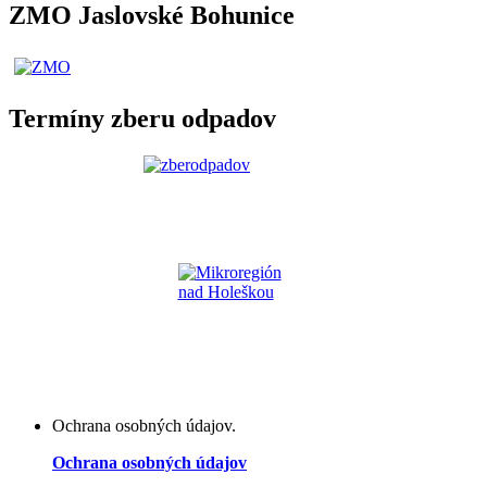
ZMO Jaslovské Bohunice
Termíny zberu odpadov
Ochrana osobných údajov.
Ochrana osobných údajov