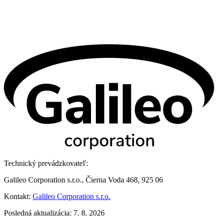
Technický prevádzkovateľ:
Galileo Corporation s.r.o., Čierna Voda 468, 925 06
Kontakt:
Galileo Corporation s.r.o.
Posledná aktualizácia: 7. 8. 2026