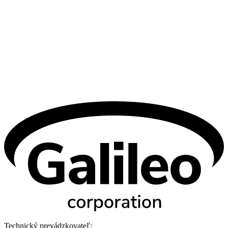
Technický prevádzkovateľ: