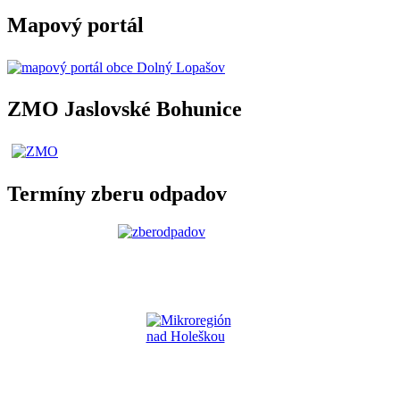
Mapový portál
ZMO Jaslovské Bohunice
Termíny zberu odpadov