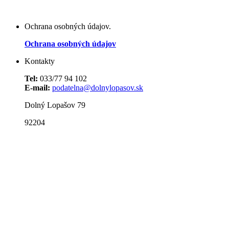
Ochrana osobných údajov.
Ochrana osobných údajov
Kontakty
Tel:
033/77 94 102
E-mail:
podatelna@dolnylopasov.sk
Dolný Lopašov 79
92204