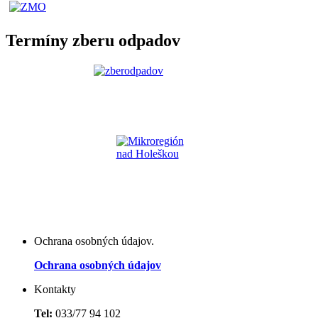
Termíny zberu odpadov
Ochrana osobných údajov.
Ochrana osobných údajov
Kontakty
Tel:
033/77 94 102