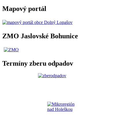
Mapový portál
ZMO Jaslovské Bohunice
Termíny zberu odpadov