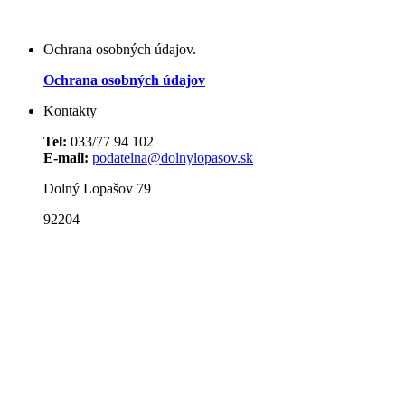
Ochrana osobných údajov.
Ochrana osobných údajov
Kontakty
Tel:
033/77 94 102
E-mail:
podatelna@dolnylopasov.sk
Dolný Lopašov 79
92204