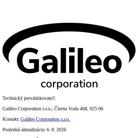
Technický prevádzkovateľ:
Galileo Corporation s.r.o., Čierna Voda 468, 925 06
Kontakt:
Galileo Corporation s.r.o.
Posledná aktualizácia: 6. 8. 2026