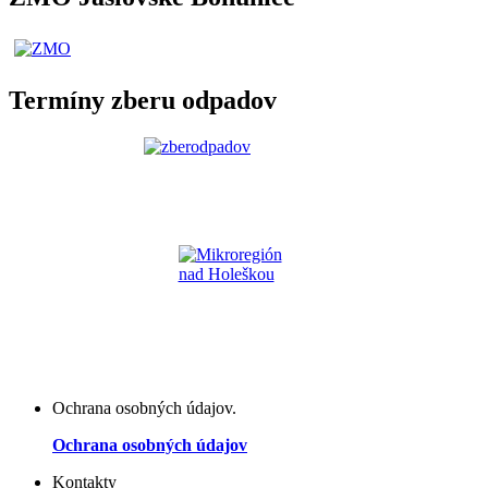
Termíny zberu odpadov
Ochrana osobných údajov.
Ochrana osobných údajov
Kontakty