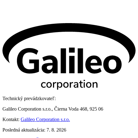
Technický prevádzkovateľ:
Galileo Corporation s.r.o., Čierna Voda 468, 925 06
Kontakt:
Galileo Corporation s.r.o.
Posledná aktualizácia: 7. 8. 2026