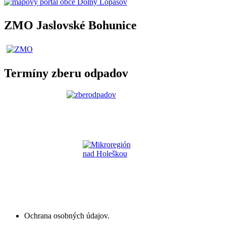
ZMO Jaslovské Bohunice
Termíny zberu odpadov
Ochrana osobných údajov.