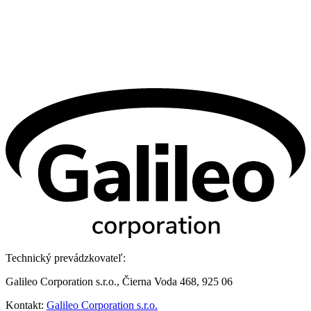
Technický prevádzkovateľ:
Galileo Corporation s.r.o., Čierna Voda 468, 925 06
Kontakt:
Galileo Corporation s.r.o.