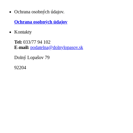
Ochrana osobných údajov.
Ochrana osobných údajov
Kontakty
Tel:
033/77 94 102
E-mail:
podatelna@dolnylopasov.sk
Dolný Lopašov 79
92204