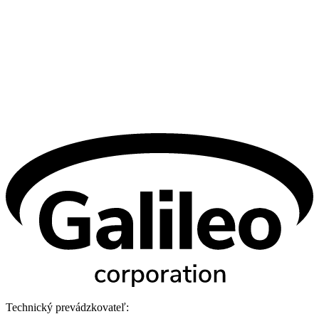
Technický prevádzkovateľ: