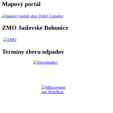
Mapový portál
ZMO Jaslovské Bohunice
Termíny zberu odpadov