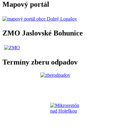
Mapový portál
ZMO Jaslovské Bohunice
Termíny zberu odpadov