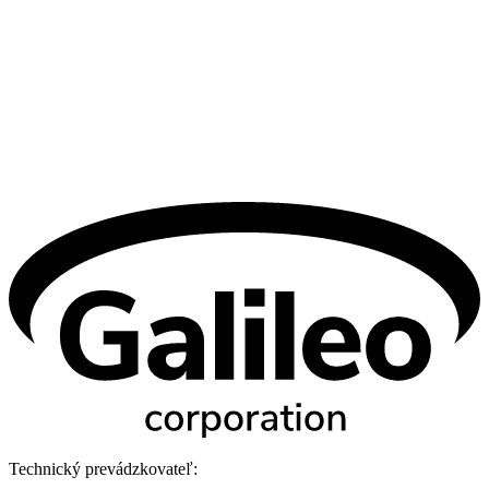
Technický prevádzkovateľ: