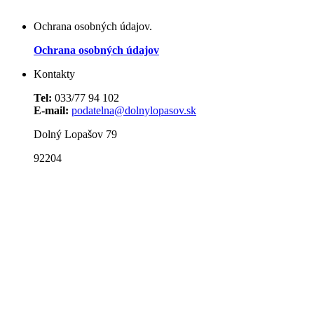
Ochrana osobných údajov.
Ochrana osobných údajov
Kontakty
Tel:
033/77 94 102
E-mail:
podatelna@dolnylopasov.sk
Dolný Lopašov 79
92204