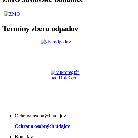
Termíny zberu odpadov
Ochrana osobných údajov.
Ochrana osobných údajov
Kontakty