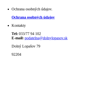
Ochrana osobných údajov.
Ochrana osobných údajov
Kontakty
Tel:
033/77 94 102
E-mail:
podatelna@dolnylopasov.sk
Dolný Lopašov 79
92204