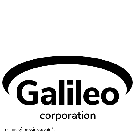
Technický prevádzkovateľ: