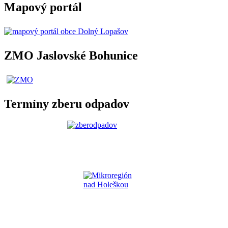
Mapový portál
ZMO Jaslovské Bohunice
Termíny zberu odpadov